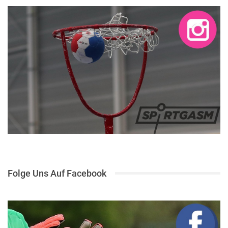
Folge Uns Auf Facebook