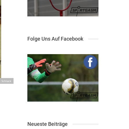
Folge Uns Auf Facebook
: Schlack
Neueste Beiträge