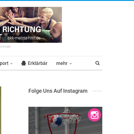
Anzeige
port
Erklärbär
mehr
Folge Uns Auf Instagram