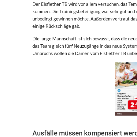
Der Elsflether TB wird vor allem versuchen, das Tem
kommen. Die Trainingsbeteiligung war sehr gut und 
unbedingt gewinnen möchte. Außerdem vertraut das 
einige Rückschläge gab.
Die junge Mannschaft ist sich bewusst, dass die ne
das Team gleich fünf Neuzugänge in das neue System 
Umbruchs wollen die Damen vom Elsflether TB unbedin
Ausfälle müssen kompensiert wer