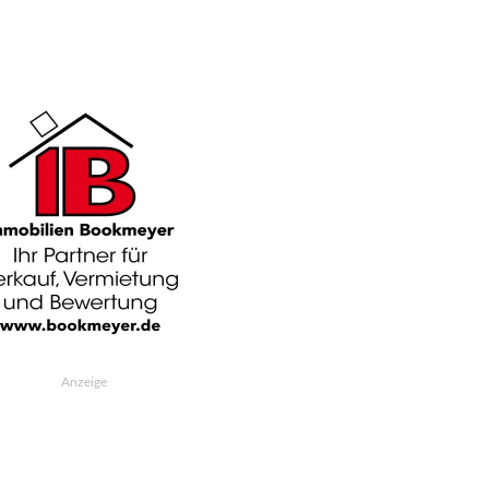
Anzeige