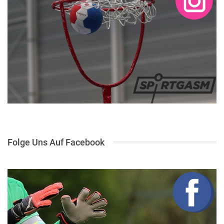
Folge Uns Auf Facebook