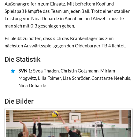
Außenangreiferin zum Einsatz. Mit befreitem Kopf und
Spielspaß kämpfte das Team um jeden Ball. Trotz einer stabilen
Leistung von Nina Deharde in Annahme und Abwehr musste
man sich mit 0:3 geschlagen geben.
Es bleibt zu hoffen, dass sich das Krankenlager bis zum
nächsten Auswärtsspiel gegen den Oldenburger TB 4 lichtet.
Die Statistik
SVN 1:
Svea Thaden, Christin Gotzmann, Miriam
Mogwitz, Lilia Folmer, Lisa Schröder, Constanze Neehuis,
Nina Deharde
Die Bilder