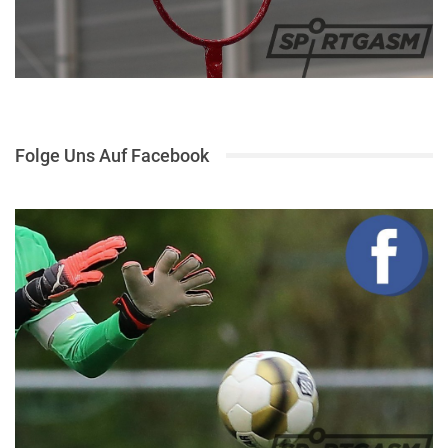
Folge Uns Auf Facebook