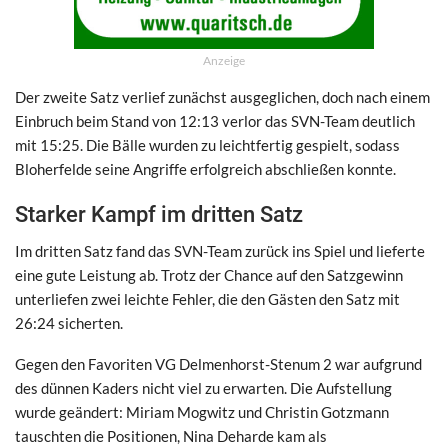
Anzeige
Der zweite Satz verlief zunächst ausgeglichen, doch nach einem
Einbruch beim Stand von 12:13 verlor das SVN-Team deutlich
mit 15:25. Die Bälle wurden zu leichtfertig gespielt, sodass
Bloherfelde seine Angriffe erfolgreich abschließen konnte.
Starker Kampf im dritten Satz
Im dritten Satz fand das SVN-Team zurück ins Spiel und lieferte
eine gute Leistung ab. Trotz der Chance auf den Satzgewinn
unterliefen zwei leichte Fehler, die den Gästen den Satz mit
26:24 sicherten.
Gegen den Favoriten VG Delmenhorst-Stenum 2 war aufgrund
des dünnen Kaders nicht viel zu erwarten. Die Aufstellung
wurde geändert: Miriam Mogwitz und Christin Gotzmann
tauschten die Positionen, Nina Deharde kam als