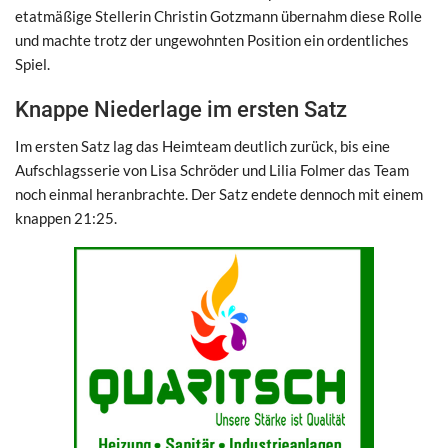
etatmäßige Stellerin Christin Gotzmann übernahm diese Rolle
und machte trotz der ungewohnten Position ein ordentliches
Spiel.
Knappe Niederlage im ersten Satz
Im ersten Satz lag das Heimteam deutlich zurück, bis eine
Aufschlagsserie von Lisa Schröder und Lilia Folmer das Team
noch einmal heranbrachte. Der Satz endete dennoch mit einem
knappen 21:25.