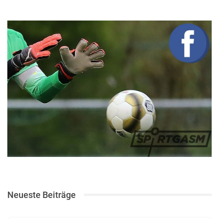
Neueste Beiträge