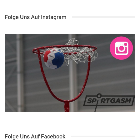
Folge Uns Auf Instagram
Folge Uns Auf Facebook