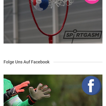
Folge Uns Auf Facebook