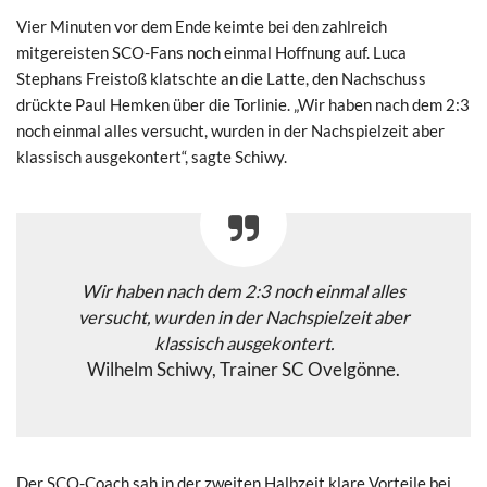
Vier Minuten vor dem Ende keimte bei den zahlreich
mitgereisten SCO-Fans noch einmal Hoffnung auf. Luca
Stephans Freistoß klatschte an die Latte, den Nachschuss
drückte Paul Hemken über die Torlinie. „Wir haben nach dem 2:3
noch einmal alles versucht, wurden in der Nachspielzeit aber
klassisch ausgekontert“, sagte Schiwy.
Wir haben nach dem 2:3 noch einmal alles
versucht, wurden in der Nachspielzeit aber
klassisch ausgekontert.
Wilhelm Schiwy, Trainer SC Ovelgönne.
Der SCO-Coach sah in der zweiten Halbzeit klare Vorteile bei