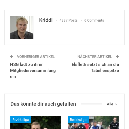
Kriddl
4337 Posts
0 Comments
VORHERIGER ARTIKEL
NÄCHSTER ARTIKEL
HSG lädt zu ihrer
Elsfleth setzt sich an die
Mitgliederversammlung
Tabellenspitze
ein
Das könnte dir auch gefallen
Alle
Bezirksliga
Bezirksliga