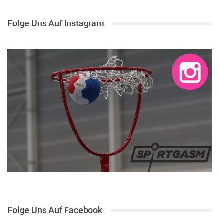
Folge Uns Auf Instagram
Folge Uns Auf Facebook