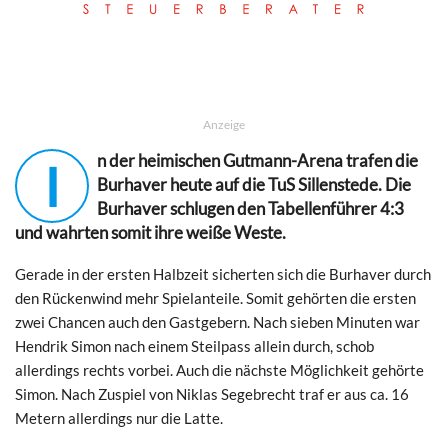
Anzeige
n der heimischen Gutmann-Arena trafen die
I
Burhaver heute auf die TuS Sillenstede. Die
Burhaver schlugen den Tabellenführer 4:3
und wahrten somit ihre weiße Weste.
Gerade in der ersten Halbzeit sicherten sich die Burhaver durch
den Rückenwind mehr Spielanteile. Somit gehörten die ersten
zwei Chancen auch den Gastgebern. Nach sieben Minuten war
Hendrik Simon nach einem Steilpass allein durch, schob
allerdings rechts vorbei. Auch die nächste Möglichkeit gehörte
Simon. Nach Zuspiel von Niklas Segebrecht traf er aus ca. 16
Metern allerdings nur die Latte.