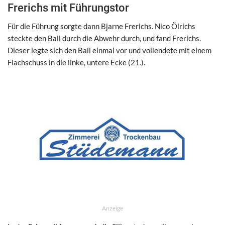
Frerichs mit Führungstor
Für die Führung sorgte dann Bjarne Frerichs. Nico Ölrichs
steckte den Ball durch die Abwehr durch, und fand Frerichs.
Dieser legte sich den Ball einmal vor und vollendete mit einem
Flachschuss in die linke, untere Ecke (21.).
Anzeige