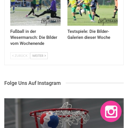
Fußball in der
Testspiele: Die Bilder-
Wesermarsch: Die Bilder
Galerien dieser Woche
vom Wochenende
ZURÜCK
WEITER
Folge Uns Auf Instagram