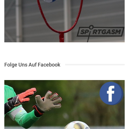
Folge Uns Auf Facebook