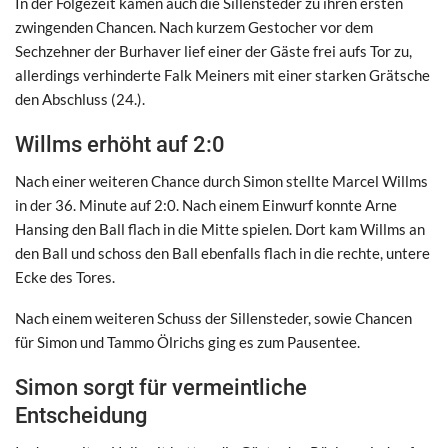
In der Folgezeit kamen auch die Sillensteder zu ihren ersten
zwingenden Chancen. Nach kurzem Gestocher vor dem
Sechzehner der Burhaver lief einer der Gäste frei aufs Tor zu,
allerdings verhinderte Falk Meiners mit einer starken Grätsche
den Abschluss (24.).
Willms erhöht auf 2:0
Nach einer weiteren Chance durch Simon stellte Marcel Willms
in der 36. Minute auf 2:0. Nach einem Einwurf konnte Arne
Hansing den Ball flach in die Mitte spielen. Dort kam Willms an
den Ball und schoss den Ball ebenfalls flach in die rechte, untere
Ecke des Tores.
Nach einem weiteren Schuss der Sillensteder, sowie Chancen
für Simon und Tammo Ölrichs ging es zum Pausentee.
Simon sorgt für vermeintliche
Entscheidung