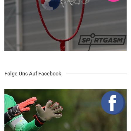
Folge Uns Auf Facebook