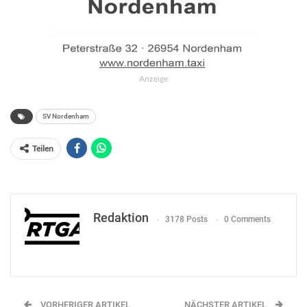
Anzeige
SV Nordenham
Teilen
Redaktion
3178 Posts
0 Comments
VORHERIGER ARTIKEL
NÄCHSTER ARTIKEL