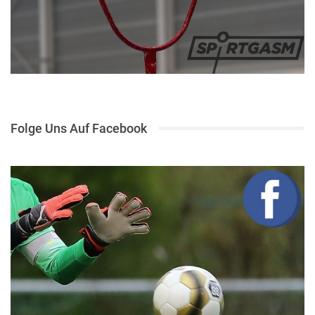
Folge Uns Auf Facebook