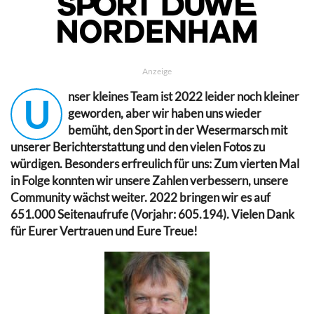
Anzeige
nser kleines Team ist 2022 leider noch kleiner
U
geworden, aber wir haben uns wieder
bemüht, den Sport in der Wesermarsch mit
unserer Berichterstattung und den vielen Fotos zu
würdigen. Besonders erfreulich für uns: Zum vierten Mal
in Folge konnten wir unsere Zahlen verbessern, unsere
Community wächst weiter. 2022 bringen wir es auf
651.000 Seitenaufrufe (Vorjahr: 605.194). Vielen Dank
für Eurer Vertrauen und Eure Treue!