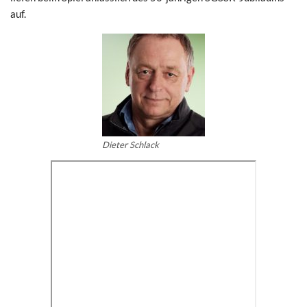
auf.
Dieter Schlack